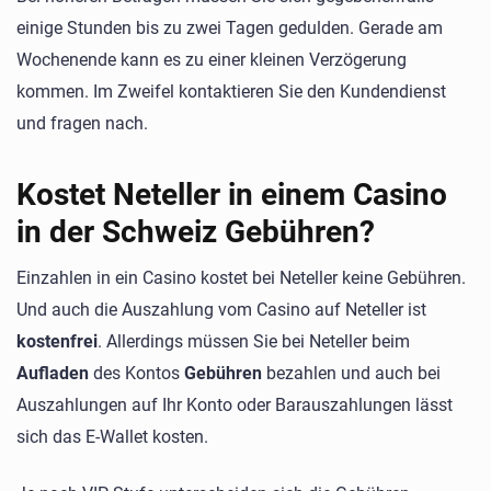
einige Stunden bis zu zwei Tagen gedulden. Gerade am
Wochenende kann es zu einer kleinen Verzögerung
kommen. Im Zweifel kontaktieren Sie den Kundendienst
und fragen nach.
Kostet Neteller in einem Casino
in der Schweiz Gebühren?
Einzahlen in ein Casino kostet bei Neteller keine Gebühren.
Und auch die Auszahlung vom Casino auf Neteller ist
kostenfrei
. Allerdings müssen Sie bei Neteller beim
Aufladen
des Kontos
Gebühren
bezahlen und auch bei
Auszahlungen auf Ihr Konto oder Barauszahlungen lässt
sich das E-Wallet kosten.