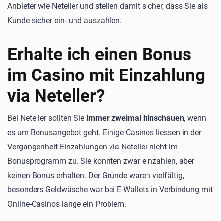
Anbieter wie Neteller und stellen damit sicher, dass Sie als
Kunde sicher ein- und auszahlen.
Erhalte ich einen Bonus
im Casino mit Einzahlung
via Neteller?
Bei Neteller sollten Sie
immer zweimal hinschauen
, wenn
es um Bonusangebot geht. Einige Casinos liessen in der
Vergangenheit Einzahlungen via Neteller nicht im
Bonusprogramm zu. Sie konnten zwar einzahlen, aber
keinen Bonus erhalten. Der Gründe waren vielfältig,
besonders Geldwäsche war bei E-Wallets in Verbindung mit
Online-Casinos lange ein Problem.