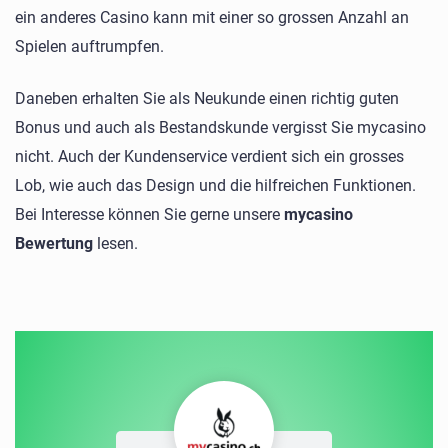
ein anderes Casino kann mit einer so grossen Anzahl an
Spielen auftrumpfen.
Daneben erhalten Sie als Neukunde einen richtig guten
Bonus und auch als Bestandskunde vergisst Sie mycasino
nicht. Auch der Kundenservice verdient sich ein grosses
Lob, wie auch das Design und die hilfreichen Funktionen.
Bei Interesse können Sie gerne unsere
mycasino
Bewertung
lesen.