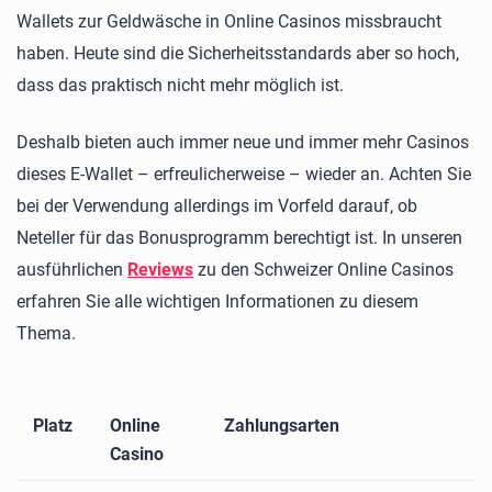
Wallets zur Geldwäsche in Online Casinos missbraucht
haben. Heute sind die Sicherheitsstandards aber so hoch,
dass das praktisch nicht mehr möglich ist.
Deshalb bieten auch immer neue und immer mehr Casinos
dieses E-Wallet – erfreulicherweise – wieder an. Achten Sie
bei der Verwendung allerdings im Vorfeld darauf, ob
Neteller für das Bonusprogramm berechtigt ist. In unseren
ausführlichen
Reviews
zu den Schweizer Online Casinos
erfahren Sie alle wichtigen Informationen zu diesem
Thema.
Platz
Online
Zahlungsarten
Casino