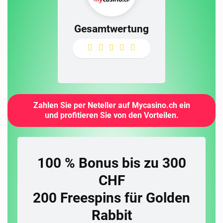
Gesamtwertung
Zahlen Sie per Neteller auf Mycasino.ch ein
und profitieren Sie von den Vorteilen.
100 % Bonus bis zu 300
CHF
200 Freespins für Golden
Rabbit