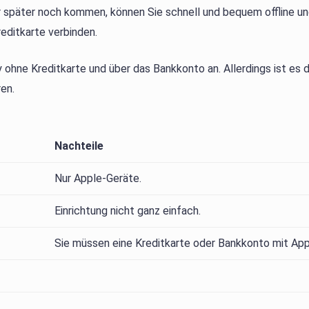
ir später noch kommen, können Sie schnell und bequem offline un
reditkarte verbinden.
y ohne Kreditkarte und über das Bankkonto an. Allerdings ist es 
ren.
Nachteile
Nur Apple-Geräte.
Einrichtung nicht ganz einfach.
Sie müssen eine Kreditkarte oder Bankkonto mit App