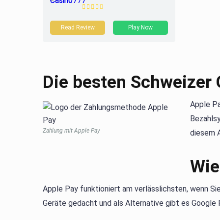
Read Review
Play Now
Die besten Schweizer 
Apple Pa
Bezahlsy
Zahlung mit Apple Pay
diesem A
Wie
Apple Pay funktioniert am verlässlichsten, wenn Si
Geräte gedacht und als Alternative gibt es Google 