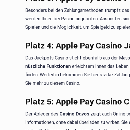
Besonders bei den Zahlungsmethoden trumpft das O
werden Ihnen bei Pasino angeboten. Ansonsten sin
Spielen und die Möglichkeit, um Spielgeld zu spiel
Platz 4: Apple Pay Casino 
Das Jackpots Casino sticht ebenfalls aus der Mass
nützliche Funktionen
erleichtern Ihnen das Leben
finden. Weiterhin bekommen Sie hier starke Zahlun
Sie mehr zu diesem Casino.
Platz 5: Apple Pay Casino 
Der Ableger des
Casino Davos
zeigt auch Online s
Informationen, ohne dabei überladen zu wirken. Sie