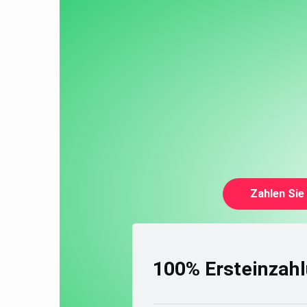
Zahlen Sie 
100% Ersteinzahl