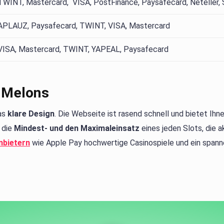
TWINT, Mastercard, VISA, PostFinance, Paysafecard, Neteller, S
 APLAUZ, Paysafecard, TWINT, VISA, Mastercard
 VISA, Mastercard, TWINT, YAPEAL, Paysafecard
7 Melons
as
klare Design
. Die Webseite ist rasend schnell und bietet Ihn
t die
Mindest- und den Maximaleinsatz
eines jeden Slots, die 
nbietern
wie Apple Pay hochwertige Casinospiele und ein spa