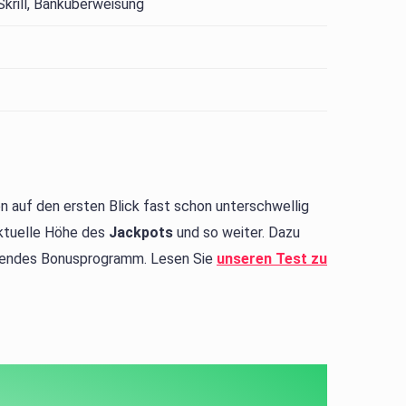
krill, Banküberweisung
en auf den ersten Blick fast schon unterschwellig
aktuelle Höhe des
Jackpots
und so weiter. Dazu
nnendes Bonusprogramm. Lesen Sie
unseren Test zu