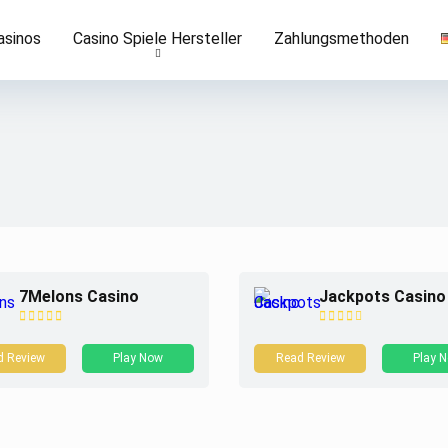
asinos
Casino Spiele Hersteller
Zahlungsmethoden
7Melons Casino
Jackpots Casino
d Review
Play Now
Read Review
Play 