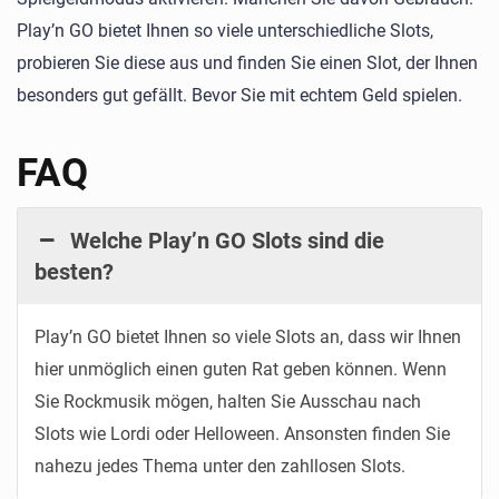
Play’n GO bietet Ihnen so viele unterschiedliche Slots,
probieren Sie diese aus und finden Sie einen Slot, der Ihnen
besonders gut gefällt. Bevor Sie mit echtem Geld spielen.
FAQ
Welche Play’n GO Slots sind die
besten?
Play’n GO bietet Ihnen so viele Slots an, dass wir Ihnen
hier unmöglich einen guten Rat geben können. Wenn
Sie Rockmusik mögen, halten Sie Ausschau nach
Slots wie Lordi oder Helloween. Ansonsten finden Sie
nahezu jedes Thema unter den zahllosen Slots.