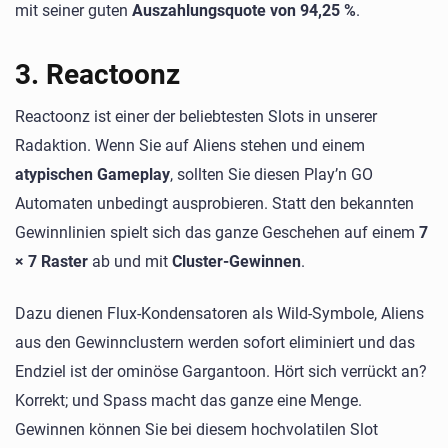
mit seiner guten
Auszahlungsquote von 94,25 %
.
3. Reactoonz
Reactoonz ist einer der beliebtesten Slots in unserer
Radaktion. Wenn Sie auf Aliens stehen und einem
atypischen Gameplay
, sollten Sie diesen Play’n GO
Automaten unbedingt ausprobieren. Statt den bekannten
Gewinnlinien spielt sich das ganze Geschehen auf einem
7
× 7 Raster
ab und mit
Cluster-Gewinnen
.
Dazu dienen Flux-Kondensatoren als Wild-Symbole, Aliens
aus den Gewinnclustern werden sofort eliminiert und das
Endziel ist der ominöse Gargantoon. Hört sich verrückt an?
Korrekt; und Spass macht das ganze eine Menge.
Gewinnen können Sie bei diesem hochvolatilen Slot