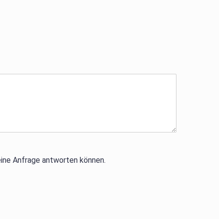
eine Anfrage antworten können.