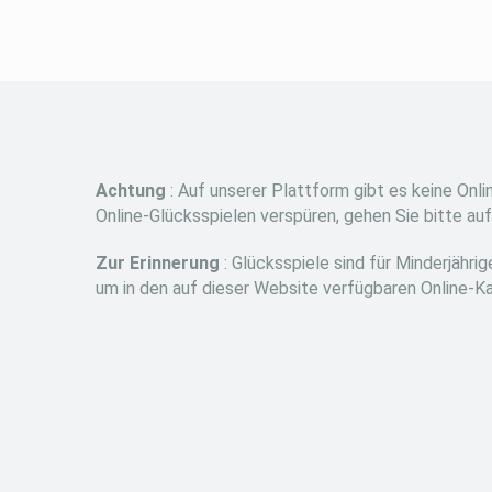
Achtung
: Auf unserer Plattform gibt es keine Onl
Online-Glücksspielen verspüren, gehen Sie bitte au
Zur Erinnerung
: Glücksspiele sind für Minderjährig
um in den auf dieser Website verfügbaren Online-Ka