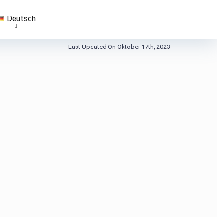
Deutsch
Last Updated On Oktober 17th, 2023