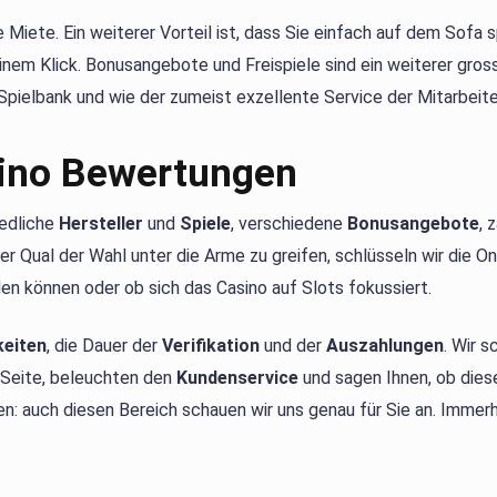
 Miete. Ein weiterer Vorteil ist, dass Sie einfach auf dem Sofa 
inem Klick. Bonusangebote und Freispiele sind ein weiterer gross
r Spielbank und wie der zumeist exzellente Service der Mitarbeit
asino Bewertungen
iedliche
Hersteller
und
Spiele
, verschiedene
Bonusangebote
, 
 Qual der Wahl unter die Arme zu greifen, schlüsseln wir die Onli
elen können oder ob sich das Casino auf Slots fokussiert.
keiten
, die Dauer der
Verifikation
und der
Auszahlungen
. Wir s
 Seite, beleuchten den
Kundenservice
und sagen Ihnen, ob dies
ren: auch diesen Bereich schauen wir uns genau für Sie an. Imme