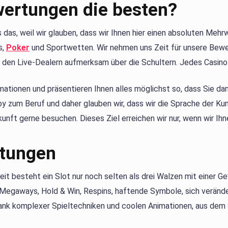
wertungen die besten?
s das, weil wir glauben, dass wir Ihnen hier einen absoluten Meh
s,
Poker
und Sportwetten. Wir nehmen uns Zeit für unsere Bew
n den Live-Dealern aufmerksam über die Schultern. Jedes Casin
mationen und präsentieren Ihnen alles möglichst so, dass Sie da
 zum Beruf und daher glauben wir, dass wir die Sprache der Ku
kunft gerne besuchen. Dieses Ziel erreichen wir nur, wenn wir Ih
ertungen
eit besteht ein Slot nur noch selten als drei Walzen mit einer G
: Megaways, Hold & Win, Respins, haftende Symbole, sich veränd
dank komplexer Spieltechniken und coolen Animationen, aus dem