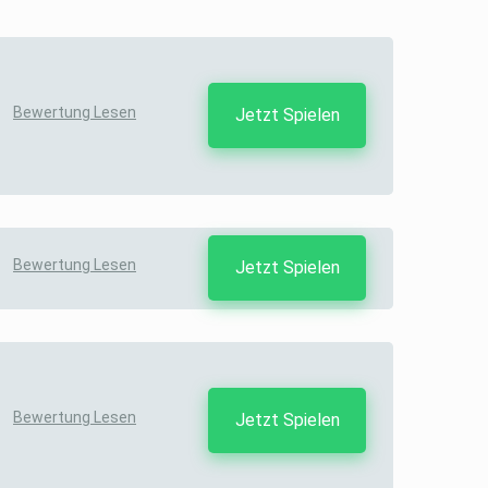
Bewertung Lesen
Jetzt Spielen
Bewertung Lesen
Jetzt Spielen
Bewertung Lesen
Jetzt Spielen