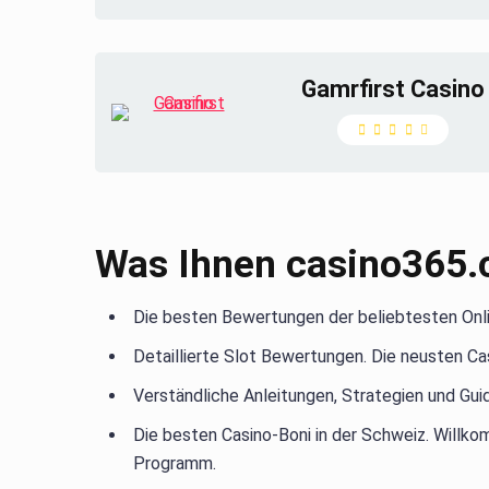
Gamrfirst Casino
Was Ihnen casino365.
Die besten Bewertungen der beliebtesten Onli
Detaillierte Slot Bewertungen. Die neusten Cas
Verständliche Anleitungen, Strategien und Gui
Die besten Casino-Boni in der Schweiz. Willk
Programm.