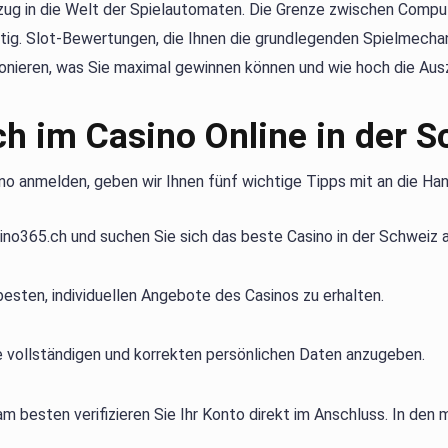
zug in die Welt der Spielautomaten. Die Grenze zwischen Comput
htig. Slot-Bewertungen, die Ihnen die grundlegenden Spielmecha
tionieren, was Sie maximal gewinnen können und wie hoch die Aus
sich im Casino Online in der
ino anmelden, geben wir Ihnen fünf wichtige Tipps mit an die Ha
no365.ch und suchen Sie sich das beste Casino in der Schweiz 
esten, individuellen Angebote des Casinos zu erhalten.
hre vollständigen und korrekten persönlichen Daten anzugeben.
am besten verifizieren Sie Ihr Konto direkt im Anschluss. In den