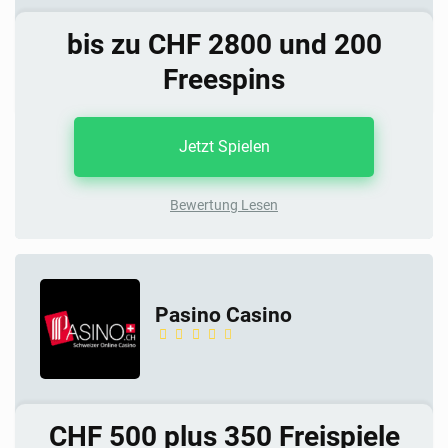
bis zu CHF 2800 und 200
Freespins
Jetzt Spielen
Bewertung Lesen
Pasino Casino
CHF 500 plus 350 Freispiele