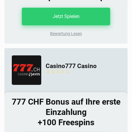
Jetzt Spielen
Bewertung Lesen
Casino777 Casino
777 CHF Bonus auf Ihre erste
Einzahlung
+100 Freespins