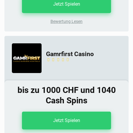
Jetzt Spielen
Bewertung Lesen
Gamrfirst Casino
bis zu 1000 CHF und 1040
Cash Spins
Jetzt Spielen