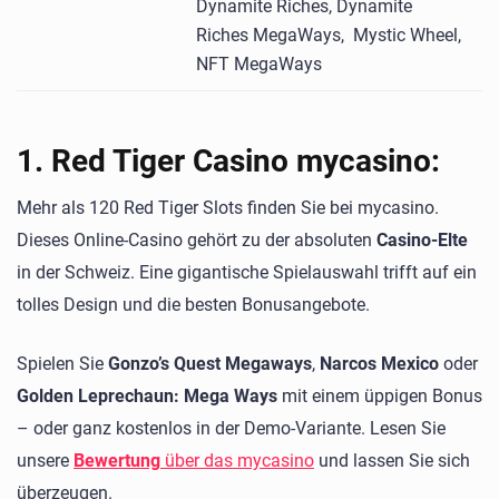
Dynamite Riches, Dynamite
Riches MegaWays, Mystic Wheel,
NFT MegaWays
1. Red Tiger Casino mycasino:
Mehr als 120 Red Tiger Slots finden Sie bei mycasino.
Dieses Online-Casino gehört zu der absoluten
Casino-Elte
in der Schweiz. Eine gigantische Spielauswahl trifft auf ein
tolles Design und die besten Bonusangebote.
Spielen Sie
Gonzo’s Quest Megaways
,
Narcos Mexico
oder
Golden Leprechaun: Mega Ways
mit einem üppigen Bonus
– oder ganz kostenlos in der Demo-Variante. Lesen Sie
unsere
Bewertung
über das mycasino
und lassen Sie sich
überzeugen.