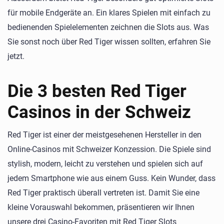
für mobile Endgeräte an. Ein klares Spielen mit einfach zu
bedienenden Spielelementen zeichnen die Slots aus. Was
Sie sonst noch über Red Tiger wissen sollten, erfahren Sie
jetzt.
Die 3 besten Red Tiger
Casinos in der Schweiz
Red Tiger ist einer der meistgesehenen Hersteller in den
Online-Casinos mit Schweizer Konzession. Die Spiele sind
stylish, modern, leicht zu verstehen und spielen sich auf
jedem Smartphone wie aus einem Guss. Kein Wunder, dass
Red Tiger praktisch überall vertreten ist. Damit Sie eine
kleine Vorauswahl bekommen, präsentieren wir Ihnen
unsere drei Casino-Favoriten mit Red Tiger Slots