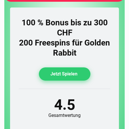
100 % Bonus bis zu 300
CHF
200 Freespins für Golden
Rabbit
Jetzt Spielen
4.5
Gesamtwertung