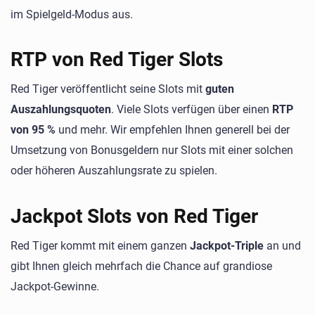
im Spielgeld-Modus aus.
RTP von Red Tiger Slots
Red Tiger veröffentlicht seine Slots mit
guten
Auszahlungsquoten
. Viele Slots verfügen über einen
RTP
von 95 %
und mehr. Wir empfehlen Ihnen generell bei der
Umsetzung von Bonusgeldern nur Slots mit einer solchen
oder höheren Auszahlungsrate zu spielen.
Jackpot Slots von Red Tiger
Red Tiger kommt mit einem ganzen
Jackpot-Triple
an und
gibt Ihnen gleich mehrfach die Chance auf grandiose
Jackpot-Gewinne.