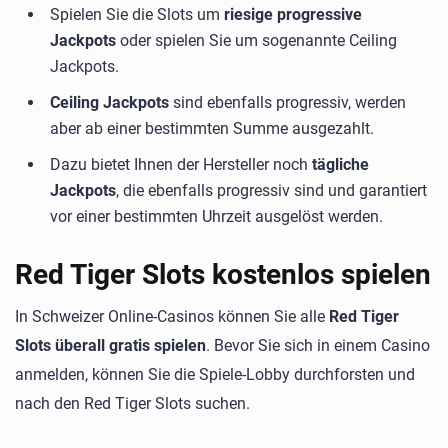
Spielen Sie die Slots um
riesige progressive
Jackpots
oder spielen Sie um sogenannte Ceiling
Jackpots.
Ceiling Jackpots
sind ebenfalls progressiv, werden
aber ab einer bestimmten Summe ausgezahlt.
Dazu bietet Ihnen der Hersteller noch
tägliche
Jackpots
, die ebenfalls progressiv sind und garantiert
vor einer bestimmten Uhrzeit ausgelöst werden.
Red Tiger Slots kostenlos spielen
In Schweizer Online-Casinos können Sie alle
Red Tiger
Slots überall gratis spielen
. Bevor Sie sich in einem Casino
anmelden, können Sie die Spiele-Lobby durchforsten und
nach den Red Tiger Slots suchen.