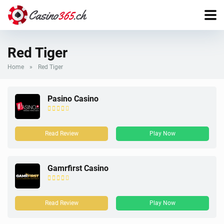
Red Tiger
Home
»
Red Tiger
Pasino Casino
Read Review
Play Now
Gamrfirst Casino
Read Review
Play Now