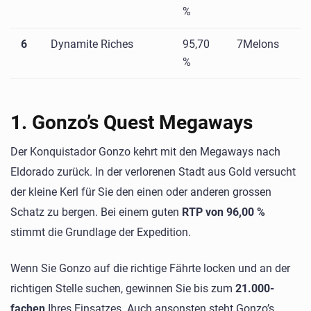
%
6
Dynamite Riches
95,70
7Melons
%
1. Gonzo’s Quest Megaways
Der Konquistador Gonzo kehrt mit den Megaways nach
Eldorado zurück. In der verlorenen Stadt aus Gold versucht
der kleine Kerl für Sie den einen oder anderen grossen
Schatz zu bergen. Bei einem guten
RTP von 96,00 %
stimmt die Grundlage der Expedition.
Wenn Sie Gonzo auf die richtige Fährte locken und an der
richtigen Stelle suchen, gewinnen Sie bis zum
21.000-
fachen
Ihres Einsatzes. Auch ansonsten steht Gonzo’s