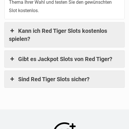
Thema Ihrer Wahl und testen Sie den gewünschten
Slot kostenlos.
Kann ich Red Tiger Slots kostenlos
spielen?
Gibt es Jackpot Slots von Red Tiger?
Sind Red Tiger Slots sicher?