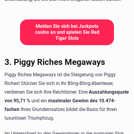
Melden Sie sich bei Jackpots
casino an und spielen Sie Red
Tiger Slots
3. Piggy Riches Megaways
Piggy Riches Megaways ist die Steigerung von Piggy
Riches! Stürzen Sie sich in Ihr Bling-Bling-Abenteuer,
verdienen Sie sich Ihre Reichtümer. Eine
Auszahlungsquote
von 95,71 %
und ein
maximaler Gewinn des 10.474-
fachen
Ihres Grundeinsatzes bildet die Basis für Ihren
luxuriösen Triumphzug.
Im Unterschied zu den Gewinnlinien in der normalen Slot-