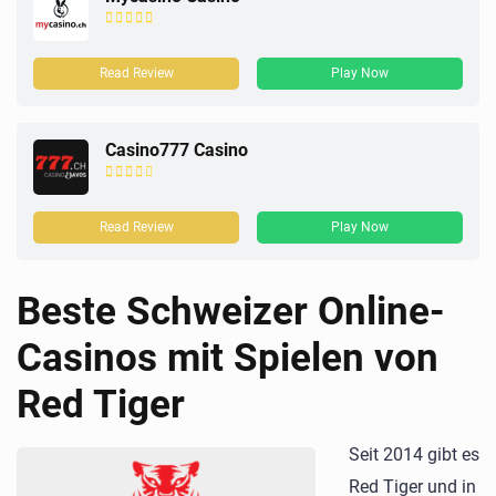
Read Review
Play Now
Casino777 Casino
Read Review
Play Now
Beste Schweizer Online-
Casinos mit Spielen von
Red Tiger
Seit 2014 gibt es
Red Tiger und in