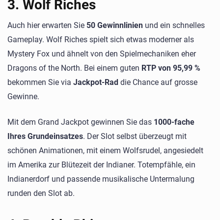
3. Wolf Riches
Auch hier erwarten Sie
50 Gewinnlinien
und ein schnelles
Gameplay. Wolf Riches spielt sich etwas moderner als
Mystery Fox und ähnelt von den Spielmechaniken eher
Dragons of the North. Bei einem guten
RTP von 95,99 %
bekommen Sie via
Jackpot-Rad
die Chance auf grosse
Gewinne.
Mit dem Grand Jackpot gewinnen Sie das
1000-fache
Ihres Grundeinsatzes
. Der Slot selbst überzeugt mit
schönen Animationen, mit einem Wolfsrudel, angesiedelt
im Amerika zur Blütezeit der Indianer. Totempfähle, ein
Indianerdorf und passende musikalische Untermalung
runden den Slot ab.