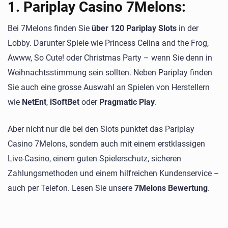
1. Pariplay Casino 7Melons:
Bei 7Melons finden Sie
über 120 Pariplay Slots
in der
Lobby. Darunter Spiele wie Princess Celina and the Frog,
Awww, So Cute! oder Christmas Party – wenn Sie denn in
Weihnachtsstimmung sein sollten. Neben Pariplay finden
Sie auch eine grosse Auswahl an Spielen von Herstellern
wie
NetEnt
,
iSoftBet
oder
Pragmatic Play
.
Aber nicht nur die bei den Slots punktet das Pariplay
Casino 7Melons, sondern auch mit einem erstklassigen
Live-Casino, einem guten Spielerschutz, sicheren
Zahlungsmethoden und einem hilfreichen Kundenservice –
auch per Telefon. Lesen Sie unsere
7Melons Bewertung
.