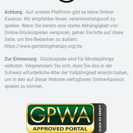
Achtung
: Auf unserer Plattform gibt es keine Online-
Kasinos. Wir empfehlen Ihnen, verantwortungsvoll zu
spielen. Wenn Sie bereits eine starke Abhängigkeit von
Online-Glücksspielen verspüren, gehen Sie bitte auf diese
Seite, um Ihre Bedenken zu äußern:
https://www.gamblingtherapy.org/de.
Zur Erinnerung
: Glücksspiele sind für Minderjährige
verboten. Vergewissern Sie sich, dass Sie das in der
Schweiz erforderliche Alter der Volljährigkeit erreicht haben,
um in den auf dieser Website verfügbaren Online-Kasinos
spielen zu können.