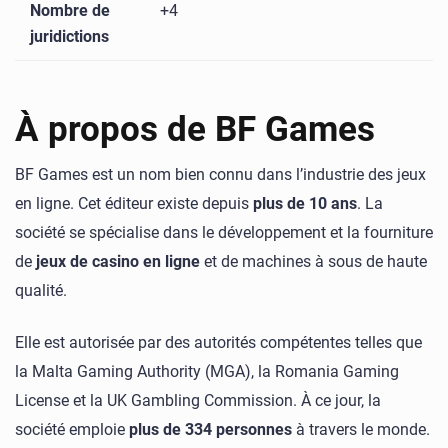
Nombre de
+4
juridictions
À propos de BF Games
BF Games est un nom bien connu dans l’industrie des jeux
en ligne. Cet éditeur existe depuis
plus de 10 ans
. La
société se spécialise dans le développement et la fourniture
de
jeux de casino en ligne
et de machines à sous de haute
qualité.
Elle est autorisée par des autorités compétentes telles que
la Malta Gaming Authority (MGA), la Romania Gaming
License et la UK Gambling Commission. À ce jour, la
société emploie
plus de 334 personnes
à travers le monde.