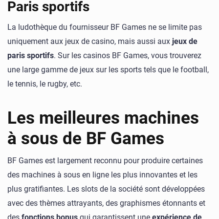
Paris sportifs
La ludothèque du fournisseur BF Games ne se limite pas
uniquement aux jeux de casino, mais aussi aux
jeux de
paris sportifs
. Sur les casinos BF Games, vous trouverez
une large gamme de jeux sur les sports tels que le football,
le tennis, le rugby, etc.
Les meilleures machines
à sous de BF Games
BF Games est largement reconnu pour produire certaines
des machines à sous en ligne les plus innovantes et les
plus gratifiantes. Les slots de la société sont développées
avec des thèmes attrayants, des graphismes étonnants et
des
fonctions bonus
qui garantissent une
expérience de