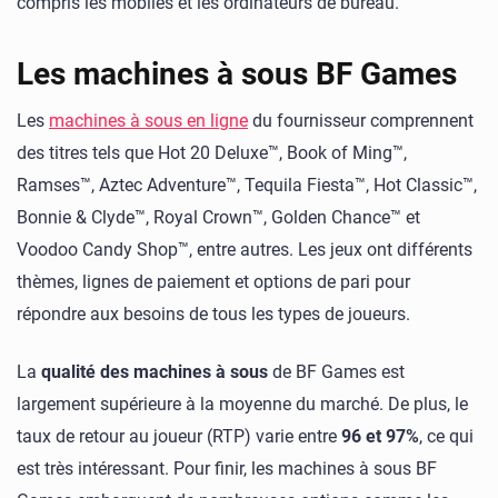
compris les mobiles et les ordinateurs de bureau.
Les machines à sous BF Games
Les
machines à sous en ligne
du fournisseur comprennent
des titres tels que Hot 20 Deluxe™, Book of Ming™,
Ramses™, Aztec Adventure™, Tequila Fiesta™, Hot Classic™,
Bonnie & Clyde™, Royal Crown™, Golden Chance™ et
Voodoo Candy Shop™, entre autres. Les jeux ont différents
thèmes, lignes de paiement et options de pari pour
répondre aux besoins de tous les types de joueurs.
La
qualité des machines à sous
de BF Games est
largement supérieure à la moyenne du marché. De plus, le
taux de retour au joueur (RTP) varie entre
96 et 97%
, ce qui
est très intéressant. Pour finir, les machines à sous BF