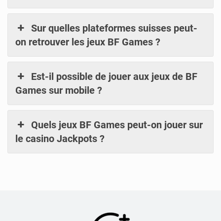
Sur quelles plateformes suisses peut-
on retrouver les jeux BF Games ?
Est-il possible de jouer aux jeux de BF
Games sur mobile ?
Quels jeux BF Games peut-on jouer sur
le casino Jackpots ?