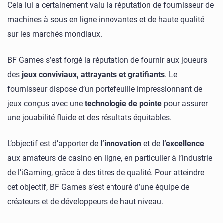
Cela lui a certainement valu la réputation de fournisseur de
machines à sous en ligne innovantes et de haute qualité
sur les marchés mondiaux.
BF Games s’est forgé la réputation de fournir aux joueurs
des
jeux conviviaux, attrayants et gratifiants
. Le
fournisseur dispose d’un portefeuille impressionnant de
jeux conçus avec une
technologie de pointe
pour assurer
une jouabilité fluide et des résultats équitables.
L’objectif est d’apporter de
l’innovation
et de
l’excellence
aux amateurs de casino en ligne, en particulier à l’industrie
de l’iGaming, grâce à des titres de qualité. Pour atteindre
cet objectif, BF Games s’est entouré d’une équipe de
créateurs et de développeurs de haut niveau.