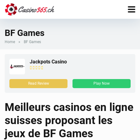
BF Games
Home
»
BF Games
Jackpots Casino
Read Review
Play Now
Meilleurs casinos en ligne
suisses proposant les
jeux de BF Games