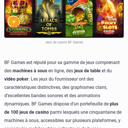
Jeux de casino BF Games
BF Games est réputé pour sa gamme de jeux comprenant
des
machines à sous
en ligne, des
jeux de table
et du
vidéo poker
. Les jeux du fournisseur ont des
caractéristiques distinctives, des graphismes clairs,
d’excellentes bandes sonores et des animations
dynamiques. BF Games dispose d’un portefeuille de
plus
de 100 jeux de casino
parmi lesquels une cinquantaine de
machines à sous, accessibles sur plusieurs plateformes, y