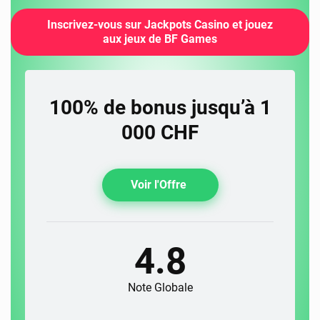
Inscrivez-vous sur Jackpots Casino et jouez
aux jeux de BF Games
100% de bonus jusqu’à 1
000 CHF
Voir l'Offre
4.8
Note Globale