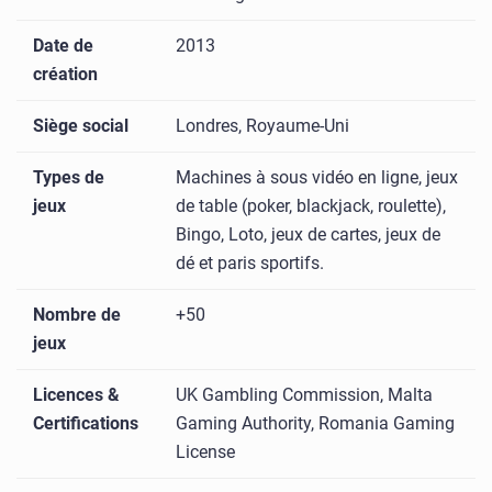
Date de
2013
création
Siège social
Londres, Royaume-Uni
Types de
Machines à sous vidéo en ligne, jeux
jeux
de table (poker, blackjack, roulette),
Bingo, Loto, jeux de cartes, jeux de
dé et paris sportifs.
Nombre de
+50
jeux
Licences &
UK Gambling Commission, Malta
Certifications
Gaming Authority, Romania Gaming
License