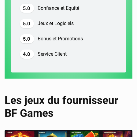
Confiance et Equité
5.0
Jeux et Logiciels
5.0
Bonus et Promotions
5.0
Service Client
4.0
Les jeux du fournisseur
BF Games