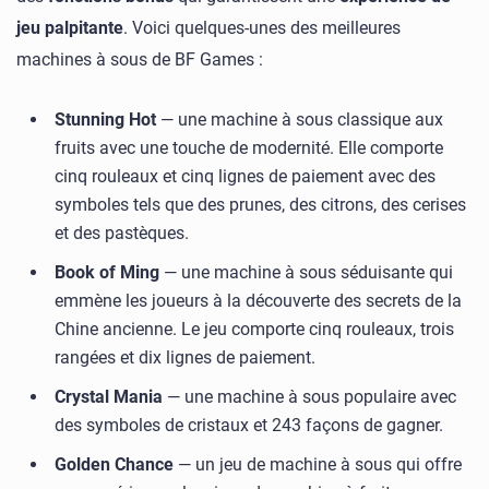
jeu palpitante
. Voici quelques-unes des meilleures
machines à sous de BF Games :
Stunning Hot
— une machine à sous classique aux
fruits avec une touche de modernité. Elle comporte
cinq rouleaux et cinq lignes de paiement avec des
symboles tels que des prunes, des citrons, des cerises
et des pastèques.
Book of Ming
— une machine à sous séduisante qui
emmène les joueurs à la découverte des secrets de la
Chine ancienne. Le jeu comporte cinq rouleaux, trois
rangées et dix lignes de paiement.
Crystal Mania
— une machine à sous populaire avec
des symboles de cristaux et 243 façons de gagner.
Golden Chance
— un jeu de machine à sous qui offre