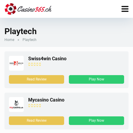
Playtech
Home
»
Playtech
Swiss4win Casino
Read Review
Play Now
Mycasino Casino
Read Review
Play Now