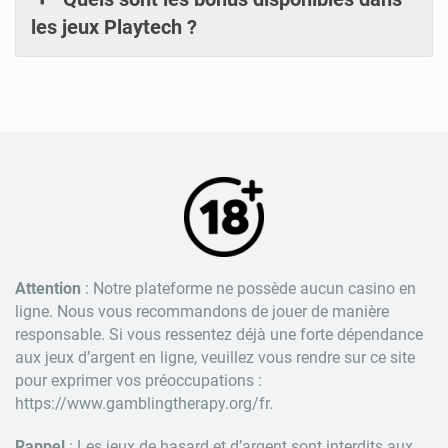
les jeux Playtech ?
Attention
:
Notre plateforme ne possède aucun casino en
ligne. N
ous vous recommandons de jouer de manière
responsable. Si vous ressentez déjà une forte dépendance
aux jeux d’argent en ligne, veuillez vous rendre sur ce site
pour exprimer vos préoccupations :
https://www.gamblingtherapy.org/fr.
Rappel
:
Les jeux de has
ard et d’argent sont interdits aux