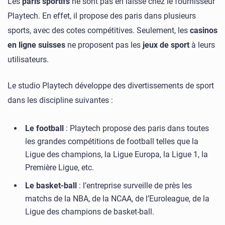
Les
paris sportifs
ne sont pas en laisse chez le fournisseur
Playtech. En effet, il propose des paris dans plusieurs
sports, avec des cotes compétitives. Seulement, les
casinos
en ligne suisses
ne proposent pas les
jeux de sport
à leurs
utilisateurs.
Le studio Playtech développe des divertissements de sport
dans les discipline suivantes :
Le football
: Playtech propose des paris dans toutes
les grandes compétitions de football telles que la
Ligue des champions, la Ligue Europa, la Ligue 1, la
Première Ligue, etc.
Le basket-ball
: l’entreprise surveille de près les
matchs de la NBA, de la NCAA, de l’Euroleague, de la
Ligue des champions de basket-ball.