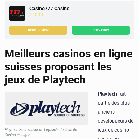
Casino777 Casino
Read Review
Play Now
Meilleurs casinos en ligne
suisses proposant les
jeux de Playtech
Playtech
fait
partie des plus
anciens
développeurs de
jeux de casino
Playtech Fournisseur de Logiciels de Jeux de
Casino en Ligne
encore en