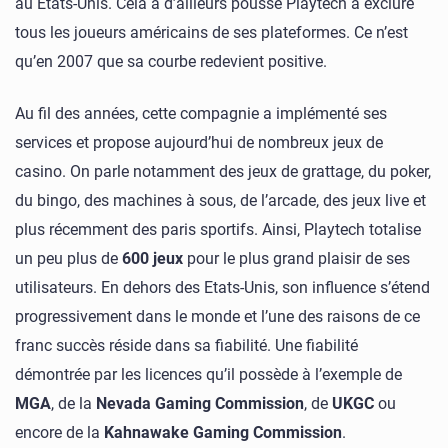
au Etats-Unis. Cela à d’ailleurs poussé Playtech à exclure
tous les joueurs américains de ses plateformes. Ce n’est
qu’en 2007 que sa courbe redevient positive.
Au fil des années, cette compagnie a implémenté ses
services et propose aujourd’hui de nombreux jeux de
casino. On parle notamment des jeux de grattage, du poker,
du bingo, des machines à sous, de l’arcade, des jeux live et
plus récemment des paris sportifs. Ainsi, Playtech totalise
un peu plus de
600 jeux
pour le plus grand plaisir de ses
utilisateurs. En dehors des Etats-Unis, son influence s’étend
progressivement dans le monde et l’une des raisons de ce
franc succès réside dans sa fiabilité. Une fiabilité
démontrée par les licences qu’il possède à l’exemple de
MGA
, de la
Nevada Gaming Commission
, de
UKGC
ou
encore de la
Kahnawake Gaming Commission
.