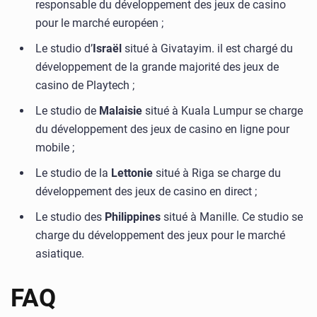
responsable du développement des jeux de casino
pour le marché européen ;
Le studio d’
Israël
situé à Givatayim. il est chargé du
développement de la grande majorité des jeux de
casino de Playtech ;
Le studio de
Malaisie
situé à Kuala Lumpur se charge
du développement des jeux de casino en ligne pour
mobile ;
Le studio de la
Lettonie
situé à Riga se charge du
développement des jeux de casino en direct ;
Le studio des
Philippines
situé à Manille. Ce studio se
charge du développement des jeux pour le marché
asiatique.
FAQ