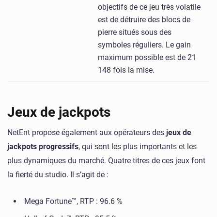
objectifs de ce jeu très volatile
est de détruire des blocs de
pierre situés sous des
symboles réguliers. Le gain
maximum possible est de 21
148 fois la mise.
Jeux de jackpots
NetEnt propose également aux opérateurs des
jeux de
jackpots progressifs
, qui sont les plus importants et les
plus dynamiques du marché. Quatre titres de ces jeux font
la fierté du studio. Il s’agit de :
Mega Fortune™, RTP : 96.6 %