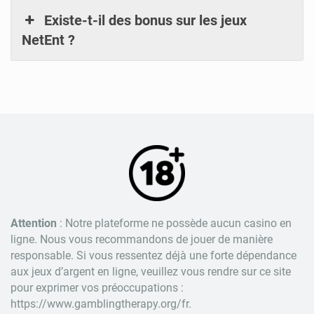
Existe-t-il des bonus sur les jeux
NetEnt ?
Attention
:
Notre plateforme ne possède aucun casino en
ligne. N
ous vous recommandons de jouer de manière
responsable. Si vous ressentez déjà une forte dépendance
aux jeux d’argent en ligne, veuillez vous rendre sur ce site
pour exprimer vos préoccupations :
https://www.gamblingtherapy.org/fr.