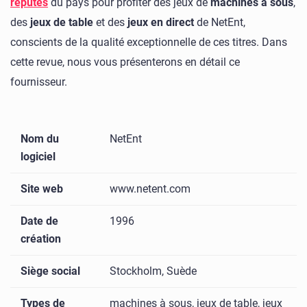
réputés
du pays pour profiter des jeux de
machines à sous
,
des
jeux de table
et des
jeux en direct
de NetEnt,
conscients de la qualité exceptionnelle de ces titres. Dans
cette revue, nous vous présenterons en détail ce
fournisseur.
Nom du
NetEnt
logiciel
Site web
www.netent.com
Date de
1996
création
Siège social
Stockholm, Suède
Types de
machines à sous, jeux de table, jeux