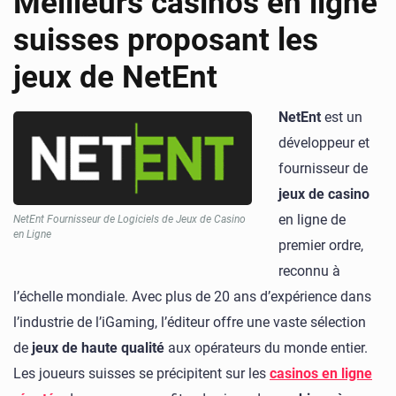
Meilleurs casinos en ligne
suisses proposant les
jeux de NetEnt
NetEnt
est un
développeur et
fournisseur de
jeux de casino
en ligne de
NetEnt Fournisseur de Logiciels de Jeux de Casino
en Ligne
premier ordre,
reconnu à
l’échelle mondiale. Avec plus de 20 ans d’expérience dans
l’industrie de l’iGaming, l’éditeur offre une vaste sélection
de
jeux de haute qualité
aux opérateurs du monde entier.
Les joueurs suisses se précipitent sur les
casinos en ligne