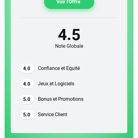
Voir l'Offre
4.5
Note Globale
Confiance et Equité
4.0
Jeux et Logiciels
4.0
Bonus et Promotions
5.0
Service Client
5.0