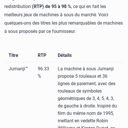
redistribution
(RTP) de 95 à 98 %
, ce qui en fait les
meilleurs jeux de machines à sous du marché. Voici
quelques-uns des titres les plus remarquables de machines
à sous proposés par ce fournisseur.
Titre
RTP
Détails
Jumanji™
96.33
La machine à sous Jumanji
%
propose 5 rouleaux et 36
lignes de paiement, avec des
rouleaux de symboles
géométriques de 3, 4, 5, 4, 3,
de gauche à droite. Inspiré du
film du même nom de 1995,
mettant en vedette Robin