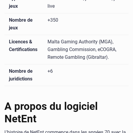
jeux
live
Nombre de
+350
jeux
Licences &
Malta Gaming Authority (MGA),
Certifications
Gambling Commission, eCOGRA,
Remote Gambling (Gibraltar).
Nombre de
+6
juridictions
A propos du logiciel
NetEnt
L’histoire de NetEnt commence dans les années 70 avec la