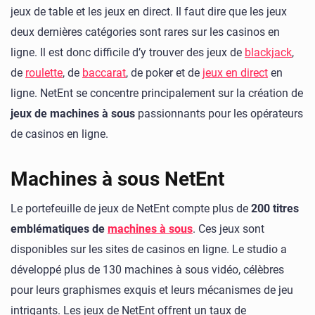
jeux de table et les jeux en direct. Il faut dire que les jeux
deux dernières catégories sont rares sur les casinos en
ligne. Il est donc difficile d’y trouver des jeux de
blackjack
,
de
roulette
, de
baccarat
, de poker et de
jeux en direct
en
ligne. NetEnt se concentre principalement sur la création de
jeux de machines à sous
passionnants pour les opérateurs
de casinos en ligne.
Machines à sous NetEnt
Le portefeuille de jeux de NetEnt compte plus de
200 titres
emblématiques de
machines à sous
. Ces jeux sont
disponibles sur les sites de casinos en ligne. Le studio a
développé plus de 130 machines à sous vidéo, célèbres
pour leurs graphismes exquis et leurs mécanismes de jeu
intrigants. Les jeux de NetEnt offrent un taux de