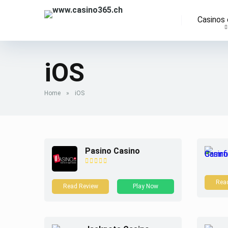
Casinos 
iOS
Home
»
iOS
Pasino Casino
Rea
Read Review
Play Now