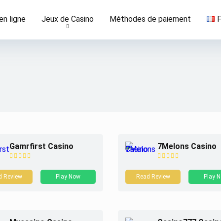
en ligne
Jeux de Casino
Méthodes de paiement
F
Gamrfirst Casino
7Melons Casino
d Review
Play Now
Read Review
Play 